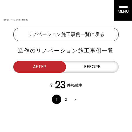
MENU
造作のリノベーション施工事例一覧
リノベーション施工事例一覧に戻る
造作のリノベーション施工事例一覧
AFTER
BEFORE
23
全
件掲載中
1
2
＞