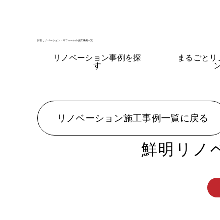
鮮明リノベーション・リフォームの施工事例一覧
リノベーション事例を探
まるごとリ
す
リノベーション施工事例一覧に戻る
鮮明リノ