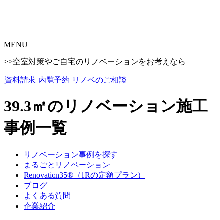
MENU
>>空室対策やご自宅のリノベーションをお考えなら
資料請求
内覧予約
リノベのご相談
39.3㎡のリノベーション施工
事例一覧
リノベーション事例を探す
まるごとリノベーション
Renovation35®（1Rの定額プラン）
ブログ
よくある質問
企業紹介