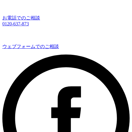
お電話でのご相談
0120-637-873
ウェブフォームでのご相談