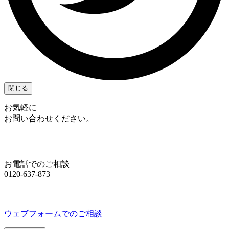
閉じる
お気軽に
お問い合わせください。
お電話でのご相談
0120-637-873
ウェブフォームでのご相談