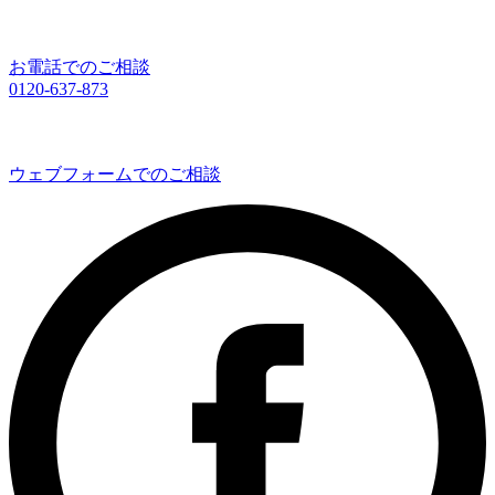
お電話でのご相談
0120-637-873
ウェブフォームでのご相談