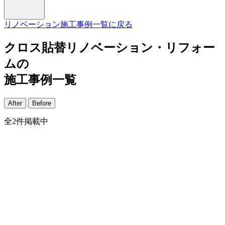
リノベーション施工事例一覧に戻る
クロス貼替リノベーション・リフォー
ムの
施工事例一覧
After
Before
全
2
件掲載中