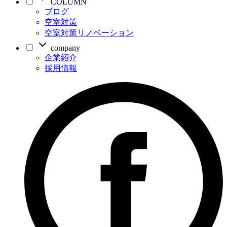
COLUMN
ブログ
空室対策
空室対策リノベーション
company
企業紹介
採用情報