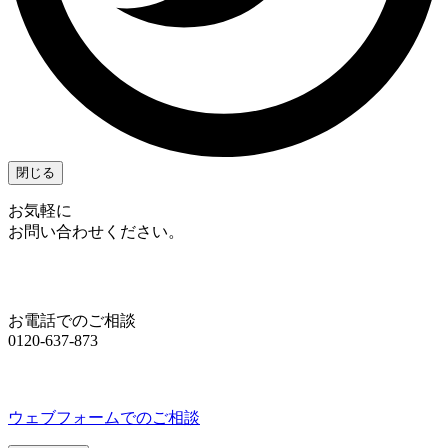
閉じる
お気軽に
お問い合わせください。
お電話でのご相談
0120-637-873
ウェブフォームでのご相談