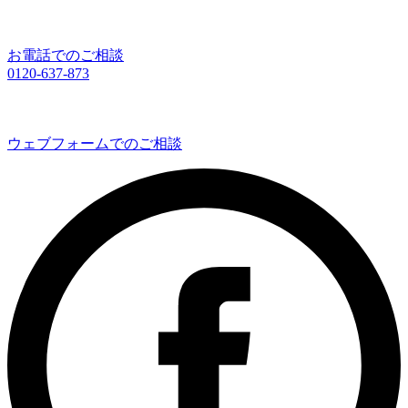
お電話でのご相談
0120-637-873
ウェブフォームでのご相談