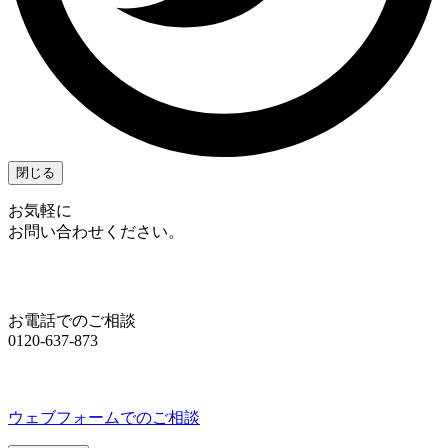
閉じる
お気軽に
お問い合わせください。
お電話でのご相談
0120-637-873
ウェブフォームでのご相談