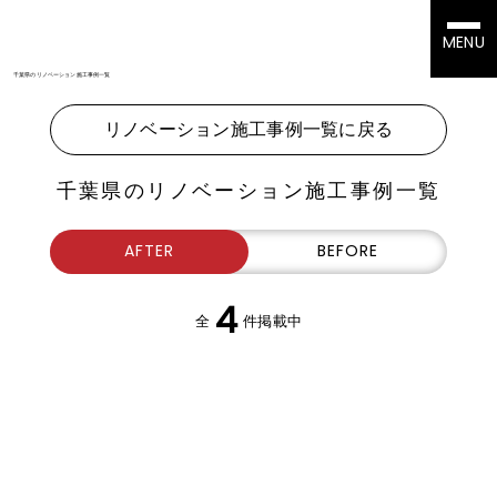
MENU
千葉県のリノベーション施工事例一覧
リノベーション施工事例一覧に戻る
千葉県のリノベーション施工事例一覧
AFTER
BEFORE
4
全
件掲載中
千葉県松戸市