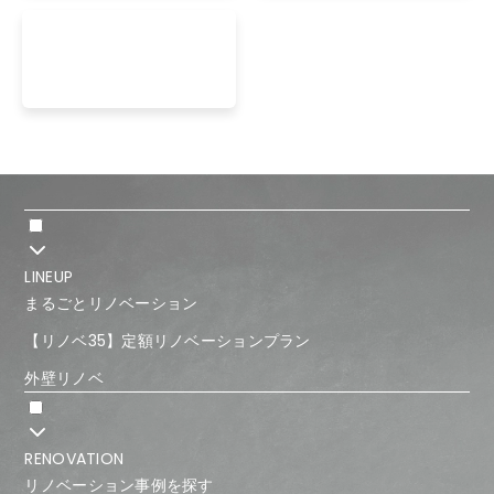
LINEUP
まるごとリノベーション
【リノベ35】定額リノベーションプラン
外壁リノベ
RENOVATION
リノベーション事例を探す