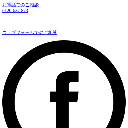
お電話でのご相談
0120-637-873
ウェブフォームでのご相談