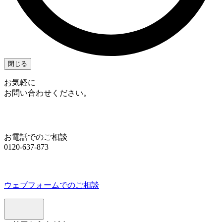
閉じる
お気軽に
お問い合わせください。
お電話でのご相談
0120-637-873
ウェブフォームでのご相談