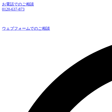
お電話でのご相談
0120-637-873
ウェブフォームでのご相談