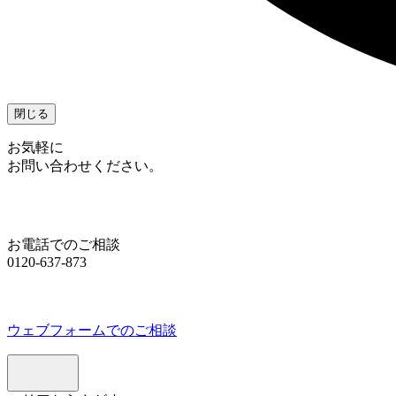
閉じる
お気軽に
お問い合わせください。
お電話でのご相談
0120-637-873
ウェブフォームでのご相談