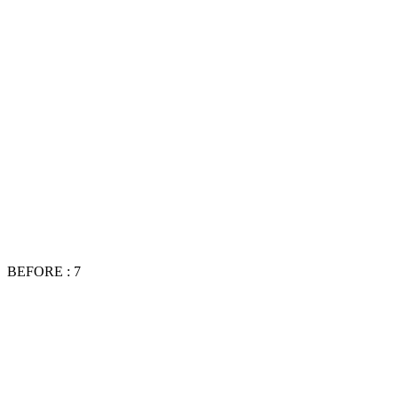
BEFORE : 7