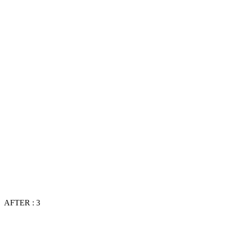
AFTER : 3