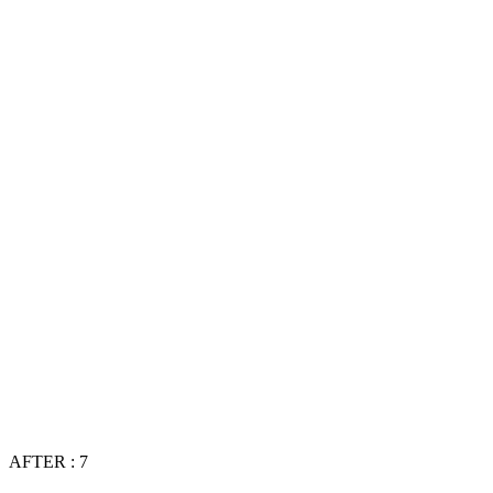
AFTER : 7