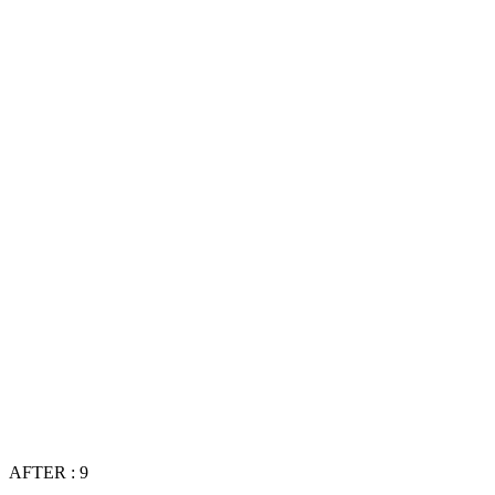
AFTER : 9