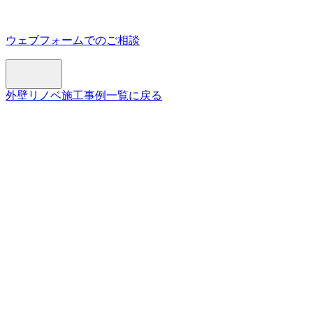
ウェブフォームでのご相談
外壁リノベ施工事例一覧に戻る