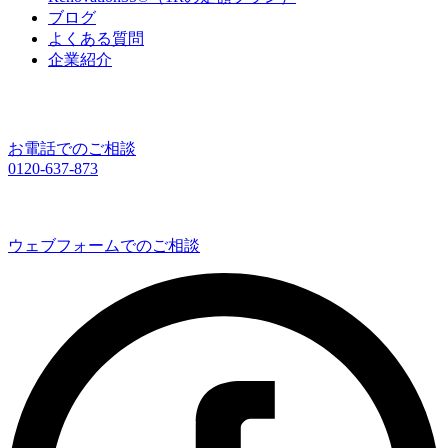
ブログ
よくある質問
企業紹介
お電話でのご相談
0120-637-873
ウェブフォームでのご相談