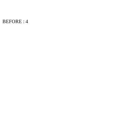
BEFORE : 4