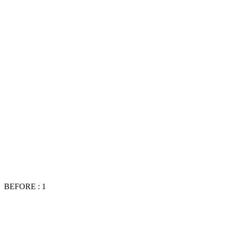
BEFORE : 1