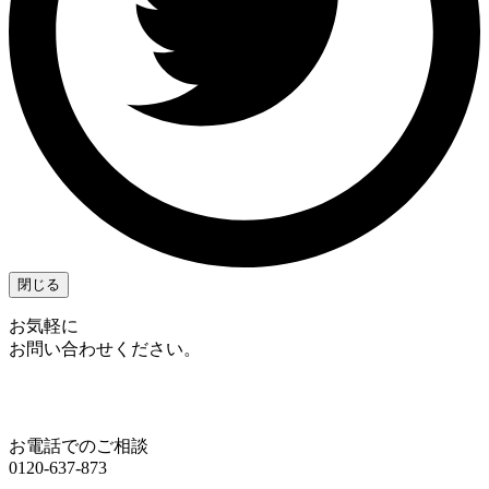
閉じる
お気軽に
お問い合わせください。
お電話でのご相談
0120-637-873