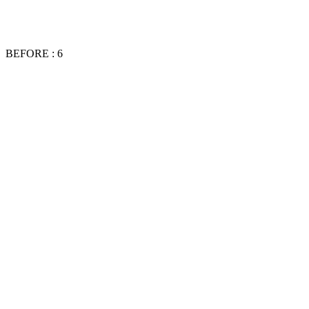
BEFORE : 6