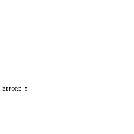
BEFORE : 5