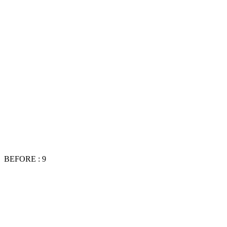
BEFORE : 9