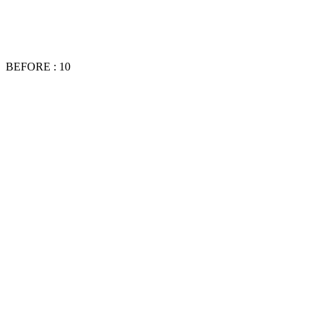
BEFORE : 10