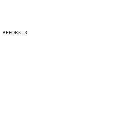
BEFORE : 3