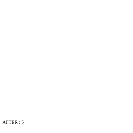
AFTER : 5