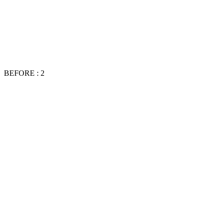
BEFORE : 2