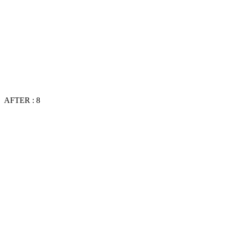
AFTER : 8