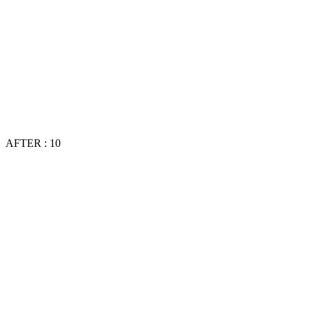
AFTER : 10