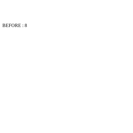
BEFORE : 8