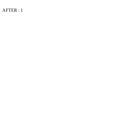
AFTER : 1