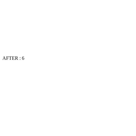
AFTER : 6