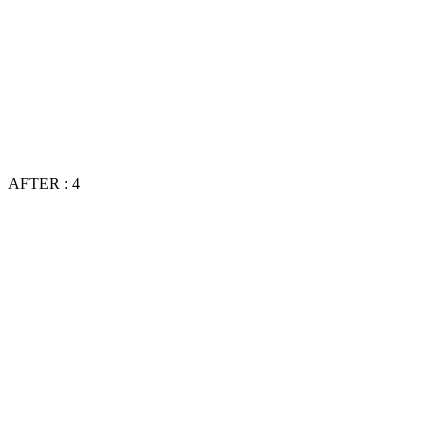
AFTER : 4