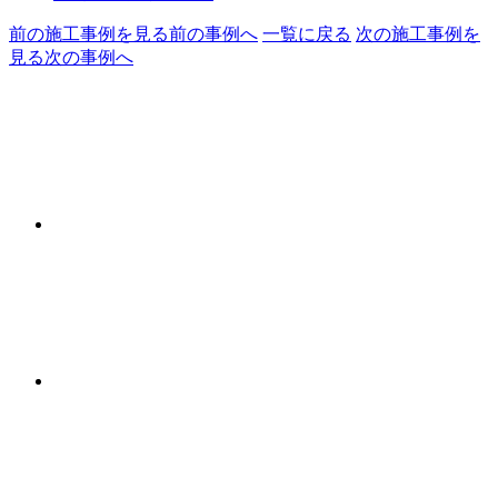
前の施工事例を見る
前の事例へ
一覧に戻る
次の施工事例を
見る
次の事例へ