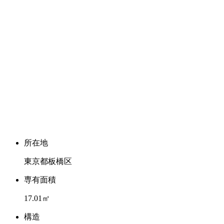
所在地
東京都板橋区
専有面積
17.01㎡
構造