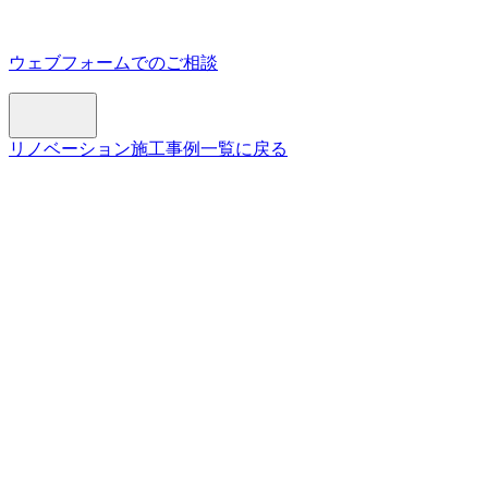
ウェブフォームでのご相談
リノベーション施工事例一覧に戻る