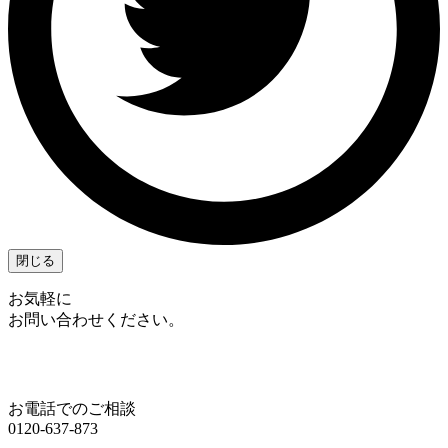
閉じる
お気軽に
お問い合わせください。
お電話でのご相談
0120-637-873