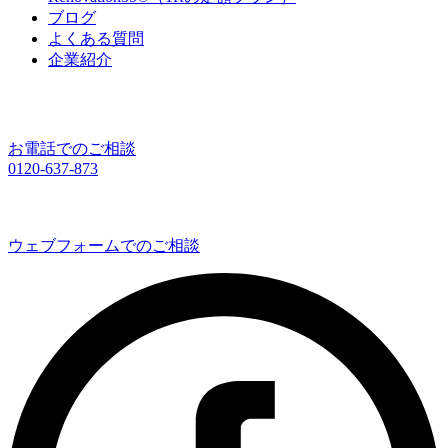
ブログ
よくある質問
企業紹介
お電話でのご相談
0120-637-873
ウェブフォームでのご相談