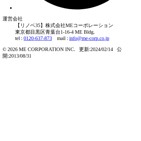
運営会社
【リノベ35】株式会社MEコーポレーション
東京都
目黒区
青葉台1-16-4 ME Bldg.
tel :
0120-637-873
mail :
info@me-corp.co.jp
© 2026 ME CORPORATION INC.
更新:2024/02/14
公
開:2013/08/31