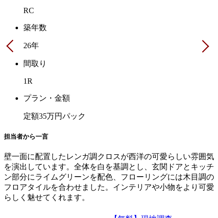
RC
築年数
26年
間取り
1R
プラン・金額
定額35万円パック
担当者から一言
壁一面に配置したレンガ調クロスが西洋の可愛らしい雰囲気
を演出しています。全体を白を基調とし、玄関ドアとキッチ
ン部分にライムグリーンを配色、フローリングには木目調の
フロアタイルを合わせました。インテリアや小物をより可愛
らしく魅せてくれます。