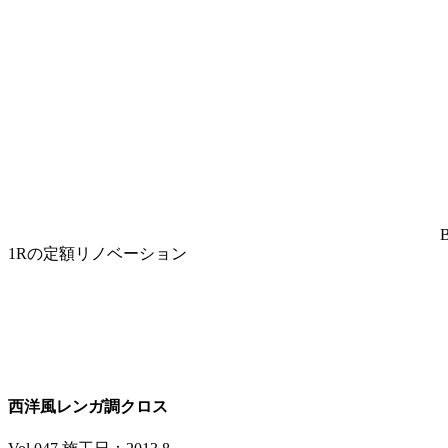
1Rの定額リノベーション
西洋風レンガ調クロス