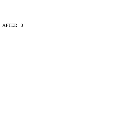
AFTER : 3