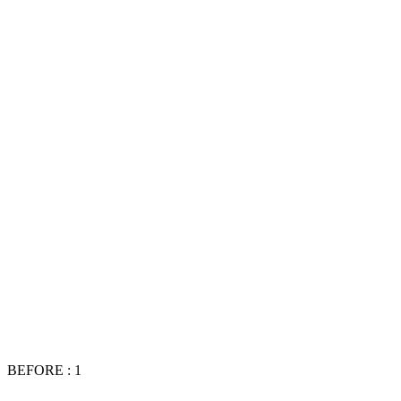
BEFORE : 1