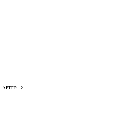
AFTER : 2