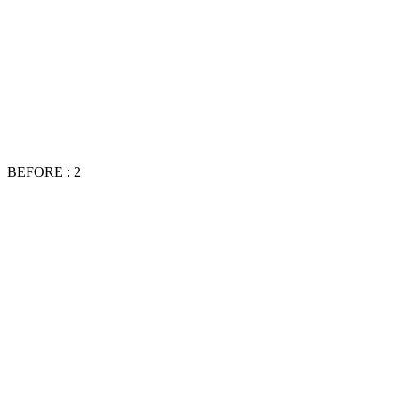
BEFORE : 2