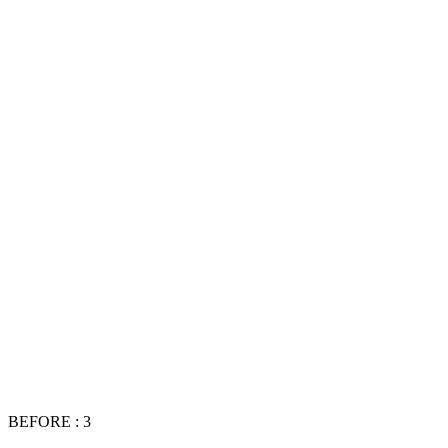
BEFORE : 3