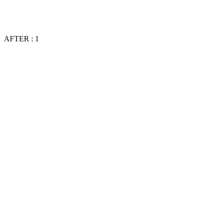
AFTER : 1