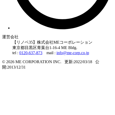
運営会社
【リノベ35】株式会社MEコーポレーション
東京都
目黒区
青葉台1-16-4 ME Bldg.
tel :
0120-637-873
mail :
info@me-corp.co.jp
© 2026 ME CORPORATION INC.
更新:2022/03/18
公
開:2013/12/31