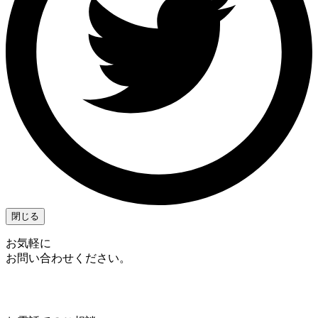
閉じる
お気軽に
お問い合わせください。