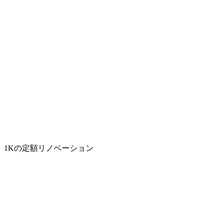
1Kの定額リノベーション