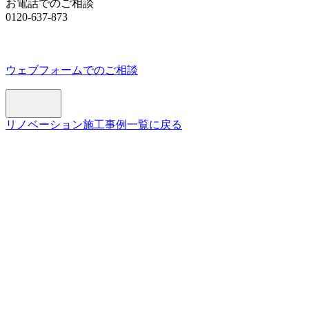
お電話でのご相談
0120-637-873
ウェブフォームでのご相談
リノベーション施工事例一覧に戻る