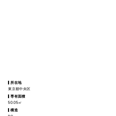
所在地
東京都中央区
専有面積
50.05㎡
構造