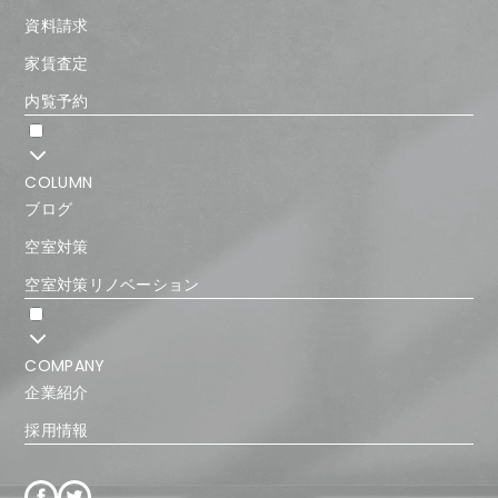
資料請求
家賃査定
内覧予約
COLUMN
ブログ
空室対策
空室対策リノベーション
COMPANY
企業紹介
採用情報