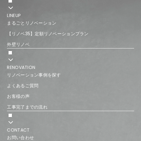
LINEUP
まるごとリノベーション
【リノベ35】定額リノベーションプラン
外壁リノベ
RENOVATION
リノベーション事例を探す
よくあるご質問
お客様の声
工事完了までの流れ
CONTACT
お問い合わせ