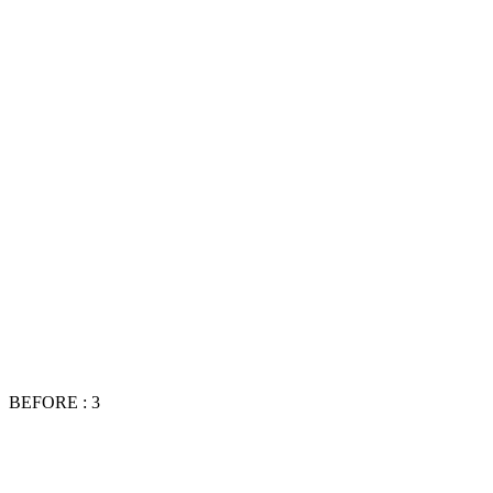
BEFORE : 3