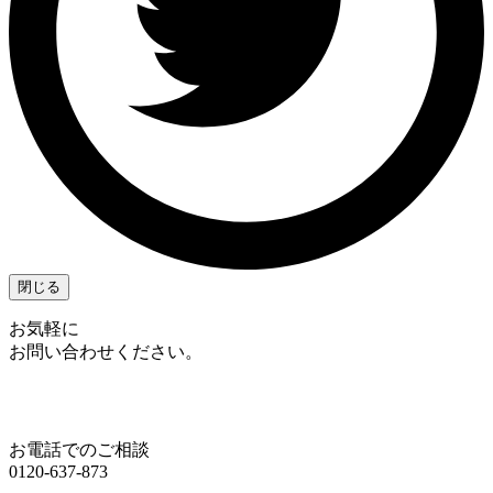
閉じる
お気軽に
お問い合わせください。
お電話でのご相談
0120-637-873