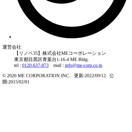
運営会社
【リノベ35】株式会社MEコーポレーション
東京都
目黒区
青葉台1-16-4 ME Bldg.
tel :
0120-637-873
mail :
info@me-corp.co.jp
© 2026 ME CORPORATION INC.
更新:2022/09/12
公
開:2015/02/01