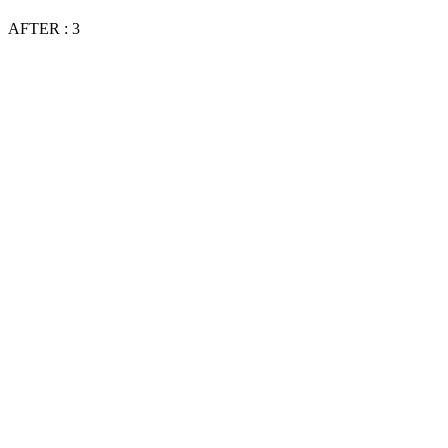
AFTER : 3