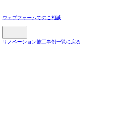
ウェブフォームでのご相談
リノベーション施工事例一覧に戻る