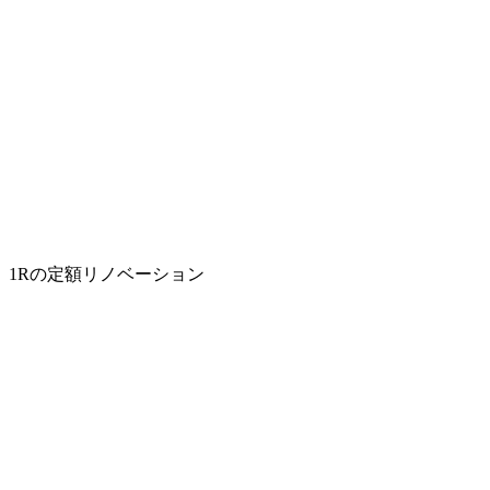
1Rの定額リノベーション