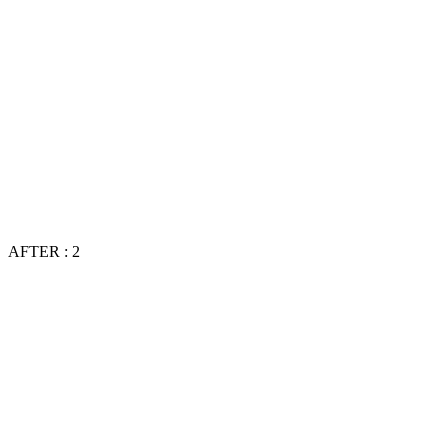
AFTER : 2