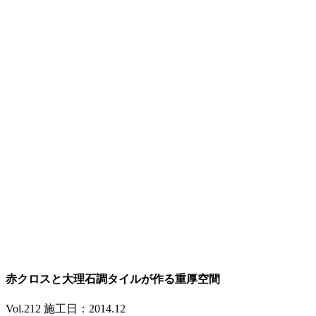
赤クロスと大理石調タイルが作る重厚空間
Vol.212 施工日：2014.12