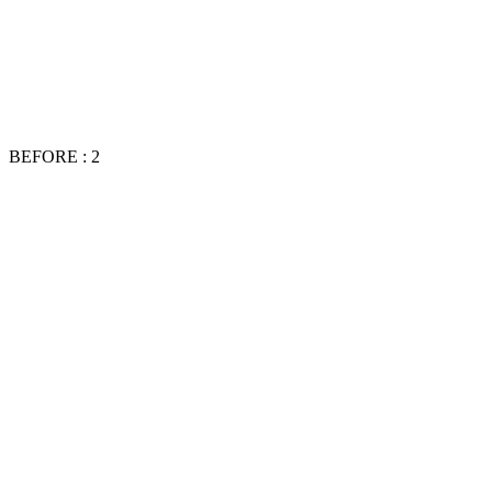
BEFORE : 2