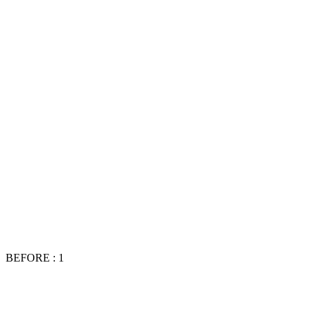
BEFORE : 1