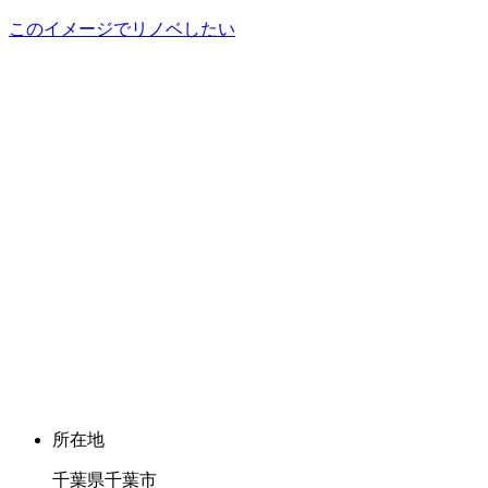
このイメージでリノベしたい
所在地
千葉県千葉市