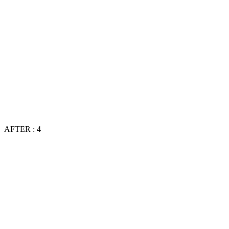
AFTER : 4