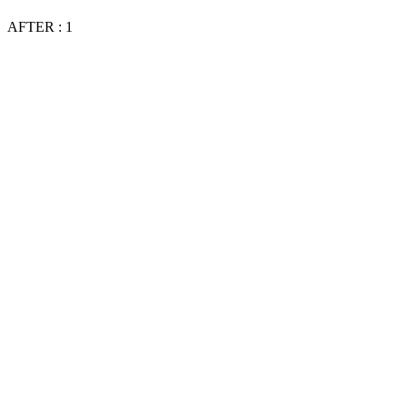
AFTER : 1