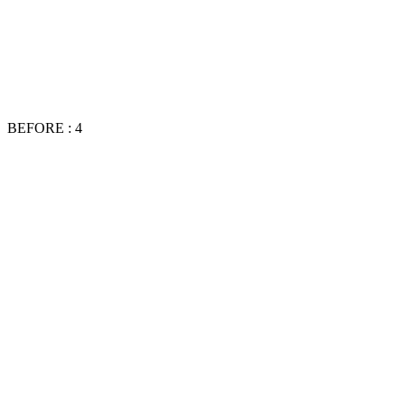
BEFORE : 4