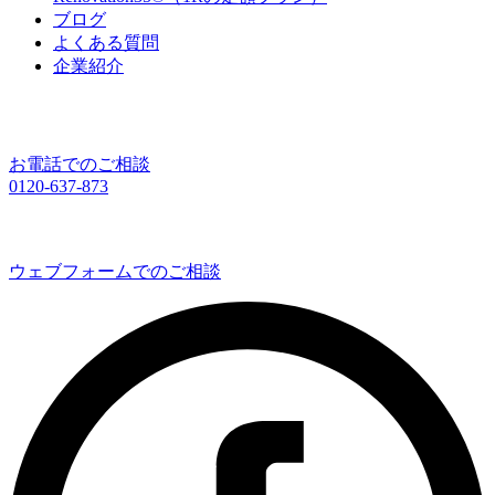
ブログ
よくある質問
企業紹介
お電話でのご相談
0120-637-873
ウェブフォームでのご相談