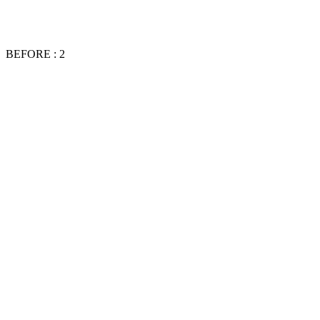
BEFORE : 2