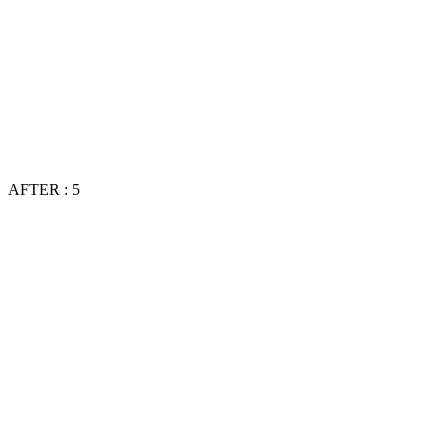
AFTER : 5