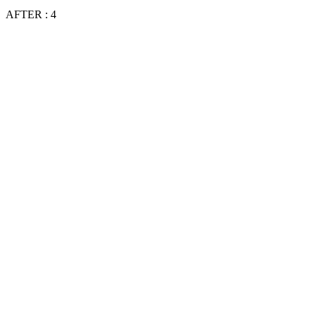
AFTER : 4