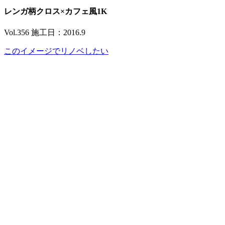
レンガ柄クロス×カフェ風1K
Vol.356 施工日：2016.9
このイメージでリノベしたい