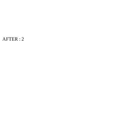
AFTER : 2