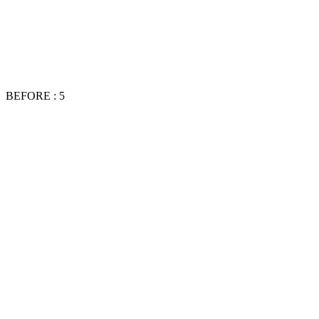
BEFORE : 5