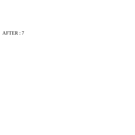
AFTER : 7