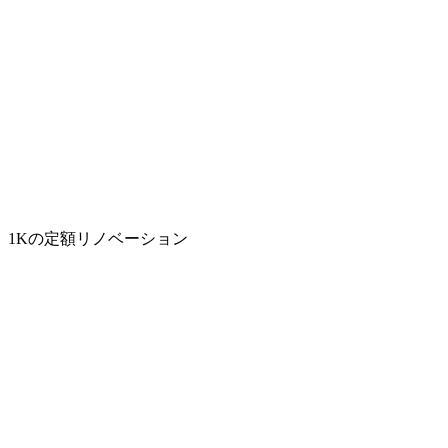
1Kの定額リノベーション