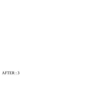
AFTER : 3