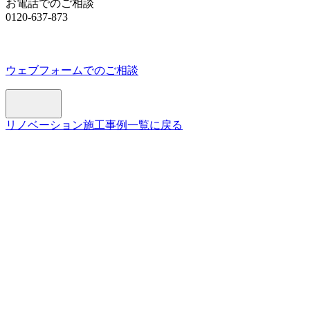
お電話でのご相談
0120-637-873
ウェブフォームでのご相談
リノベーション施工事例一覧に戻る