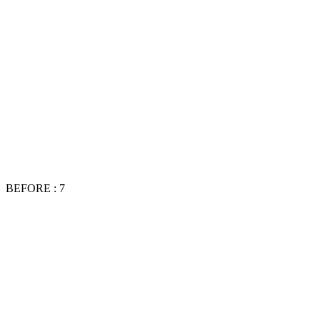
BEFORE : 7