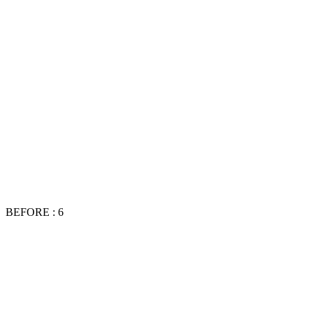
BEFORE : 6