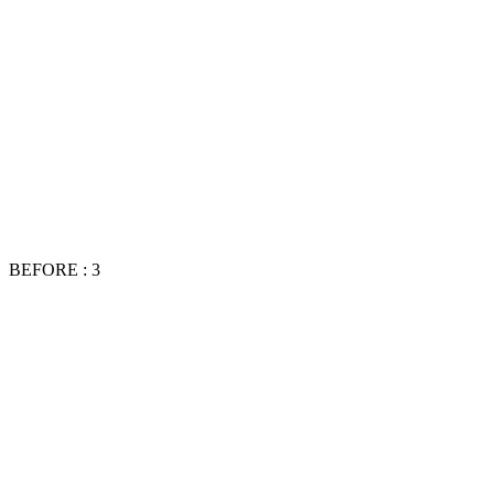
BEFORE : 3