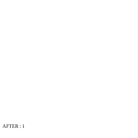
AFTER : 1