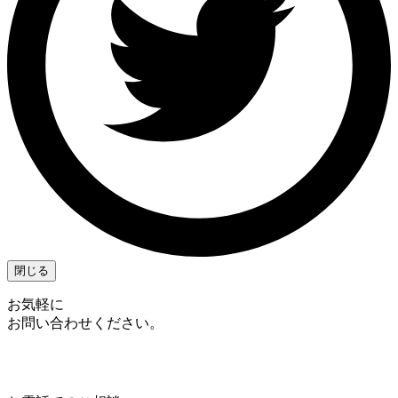
閉じる
お気軽に
お問い合わせください。