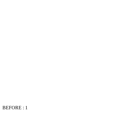
BEFORE : 1