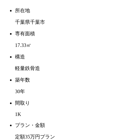
所在地
千葉県千葉市
専有面積
17.33㎡
構造
軽量鉄骨造
築年数
30年
間取り
1K
プラン・金額
定額35万円プラン