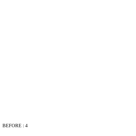
BEFORE : 4