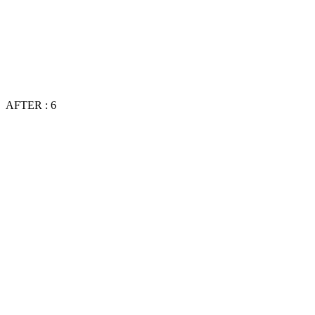
AFTER : 6