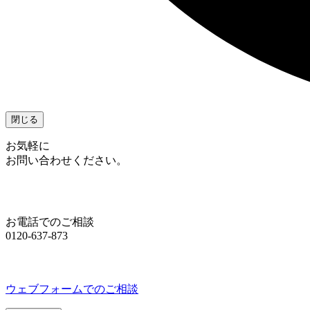
閉じる
お気軽に
お問い合わせください。
お電話でのご相談
0120-637-873
ウェブフォームでのご相談