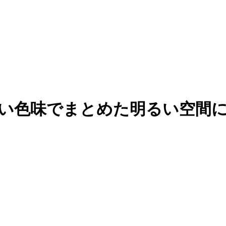
い色味でまとめた明るい空間に施