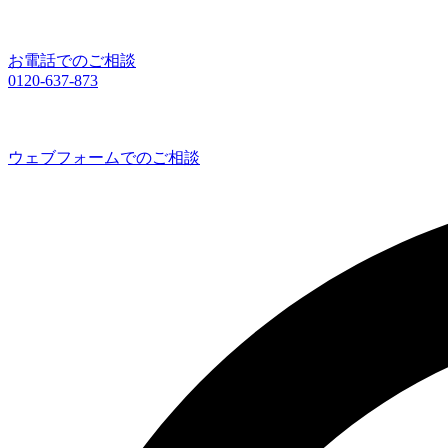
お電話でのご相談
0120-637-873
ウェブフォームでのご相談