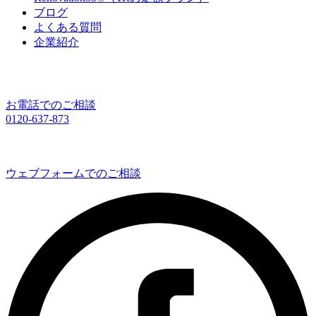
ブログ
よくある質問
企業紹介
お電話でのご相談
0120-637-873
ウェブフォームでのご相談