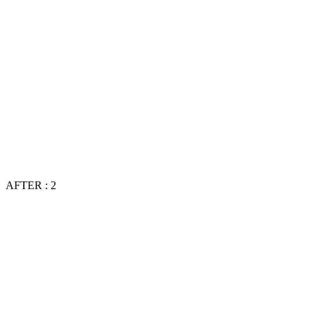
AFTER : 2