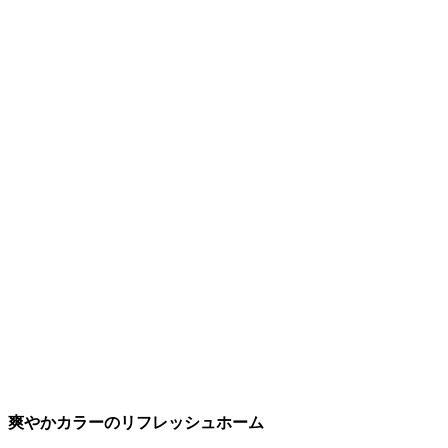
爽やかカラーのリフレッシュホーム