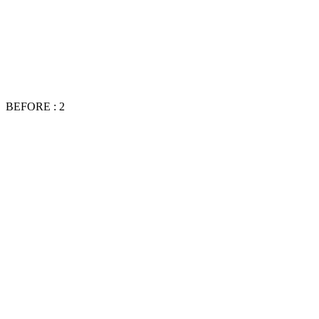
BEFORE : 2