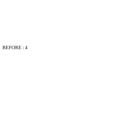
BEFORE : 4