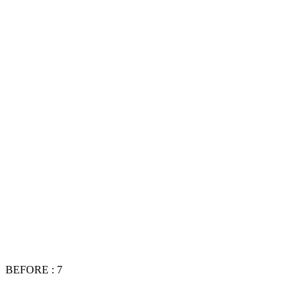
BEFORE : 7