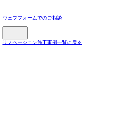
ウェブフォームでのご相談
リノベーション施工事例一覧に戻る