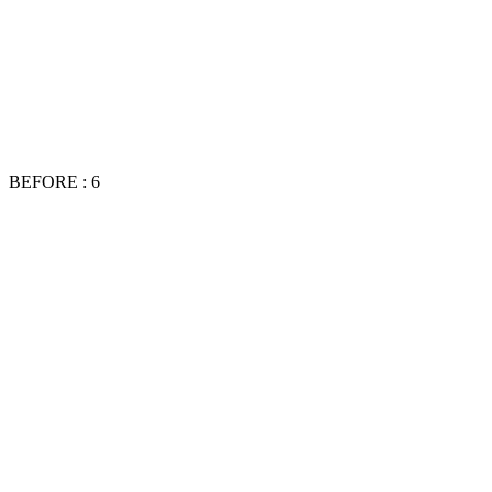
BEFORE : 6