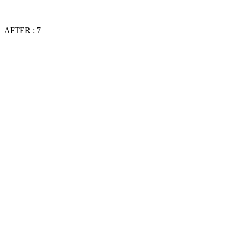
AFTER : 7