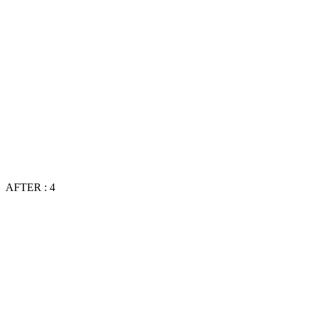
AFTER : 4