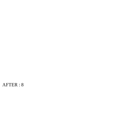
AFTER : 8