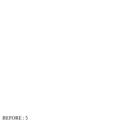
BEFORE : 5