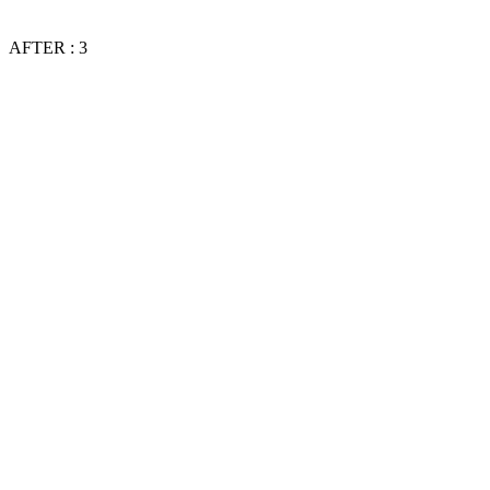
AFTER : 3