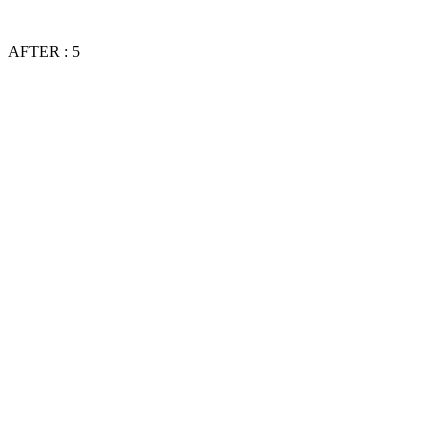
AFTER : 5