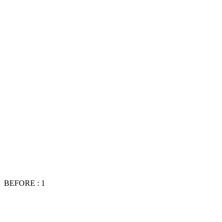
BEFORE : 1