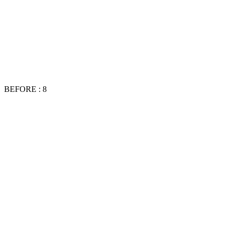
BEFORE : 8