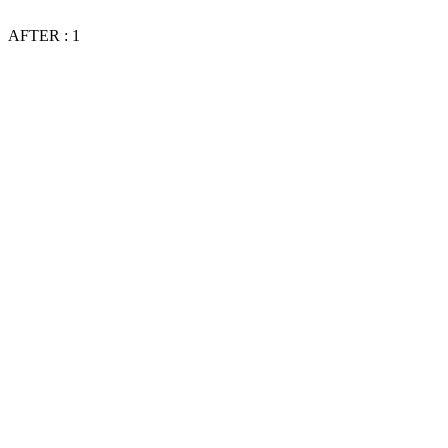
AFTER : 1