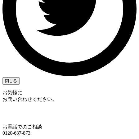
閉じる
お気軽に
お問い合わせください。
お電話でのご相談
0120-637-873