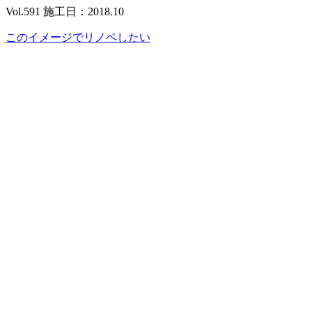
Vol.591 施工日：2018.10
このイメージでリノベしたい