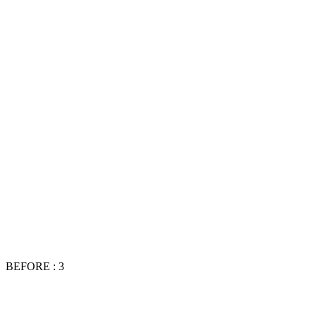
BEFORE : 3