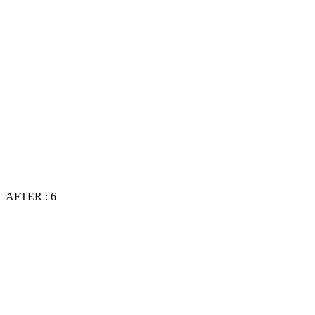
AFTER : 6