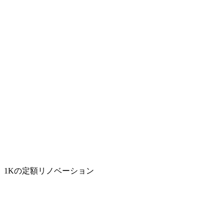
1Kの定額リノベーション