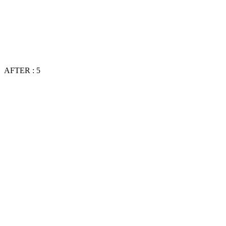
AFTER : 5