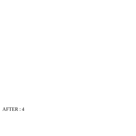
AFTER : 4