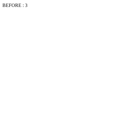
BEFORE : 3