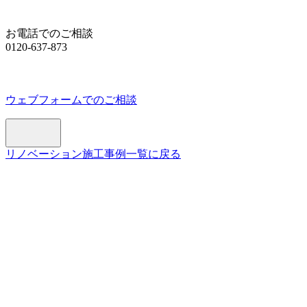
お電話でのご相談
0120-637-873
ウェブフォームでのご相談
リノベーション施工事例一覧に戻る