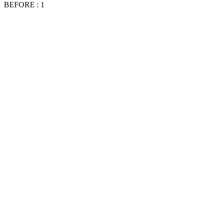
BEFORE : 1