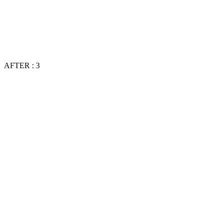
AFTER : 3