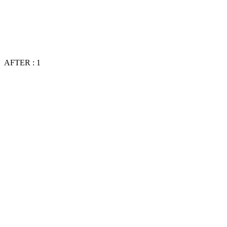
AFTER : 1