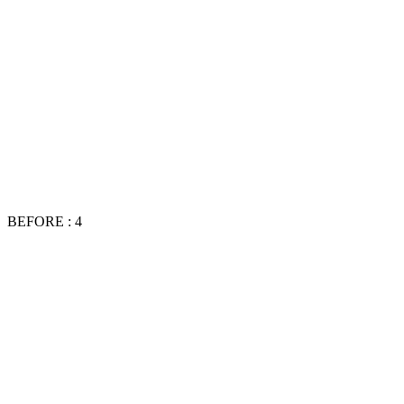
BEFORE : 4