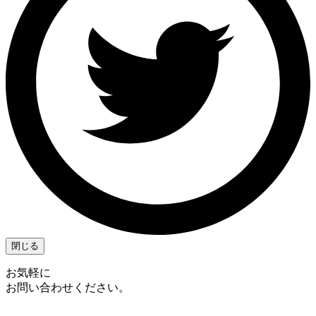
閉じる
お気軽に
お問い合わせください。