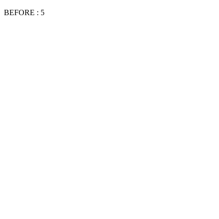
BEFORE : 5