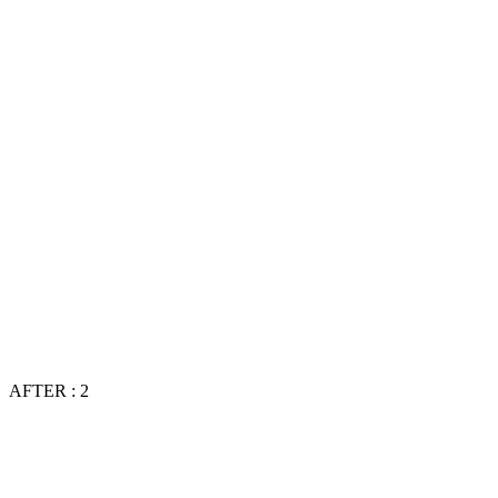
AFTER : 2