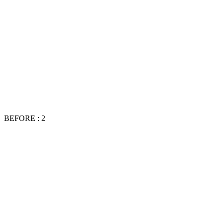
BEFORE : 2