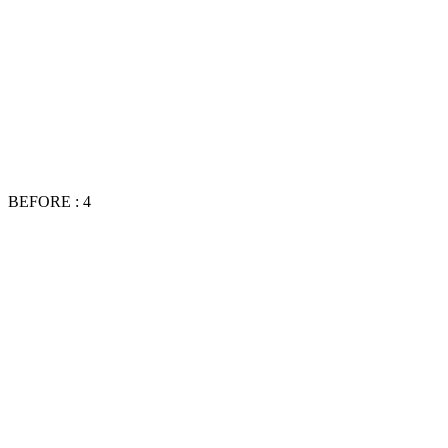
BEFORE : 4