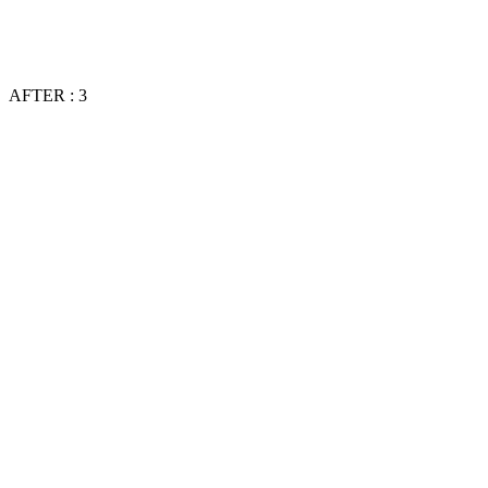
AFTER : 3