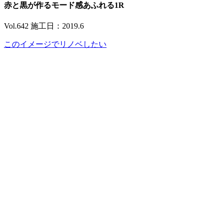
赤と黒が作るモード感あふれる1R
Vol.642 施工日：2019.6
このイメージでリノベしたい