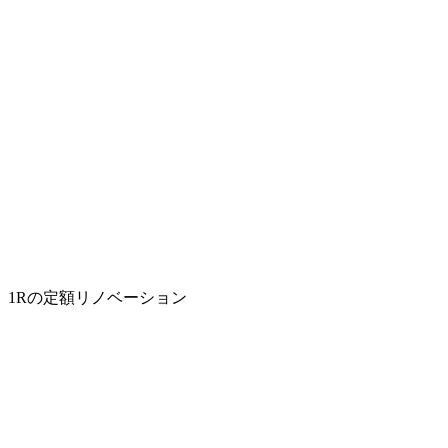
1Rの定額リノベーション