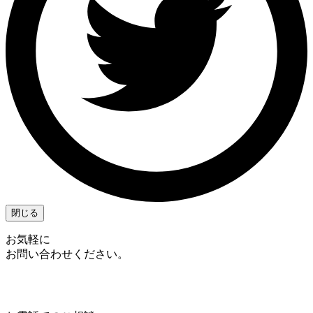
閉じる
お気軽に
お問い合わせください。