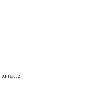
AFTER : 2