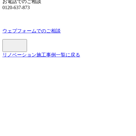
お電話でのご相談
0120-637-873
ウェブフォームでのご相談
リノベーション施工事例一覧に戻る