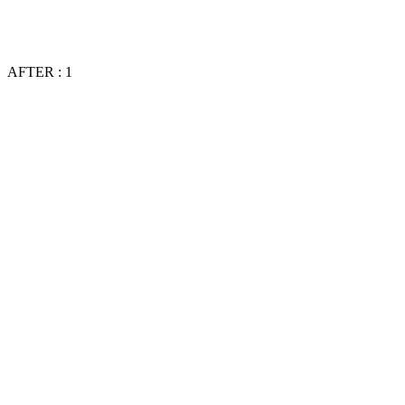
AFTER : 1