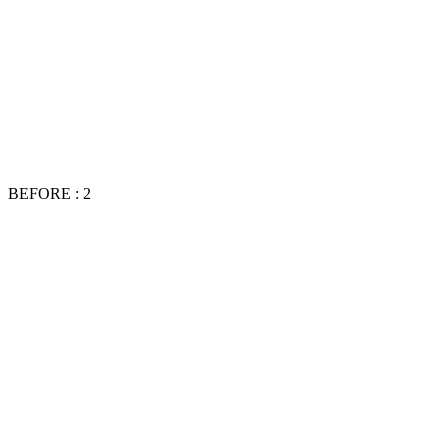
BEFORE : 2