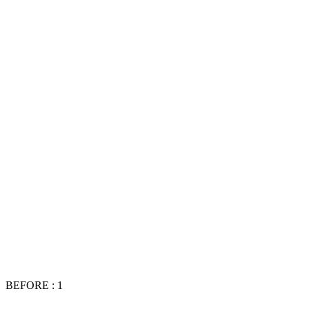
BEFORE : 1