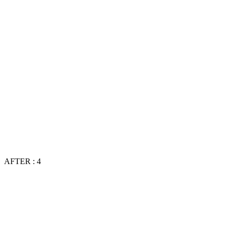
AFTER : 4