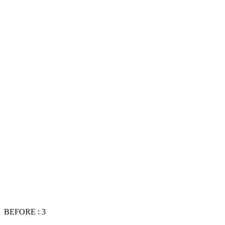
BEFORE : 3