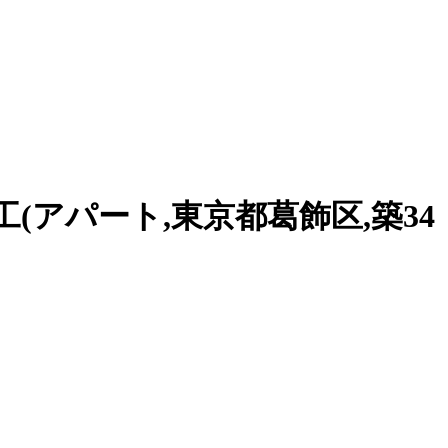
アパート,東京都葛飾区,築34