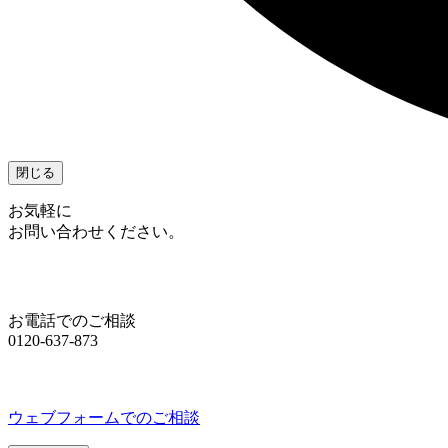
閉じる
お気軽に
お問い合わせください。
お電話でのご相談
0120-637-873
ウェブフォームでのご相談