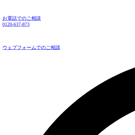
お電話でのご相談
0120-637-873
ウェブフォームでのご相談