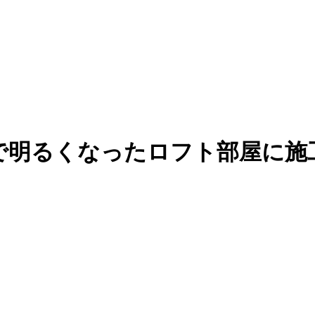
で明るくなったロフト部屋に施工(