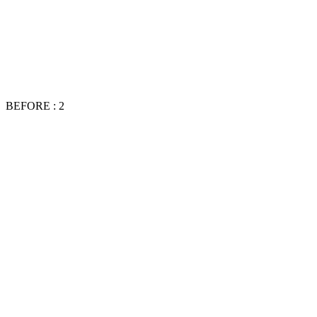
BEFORE : 2