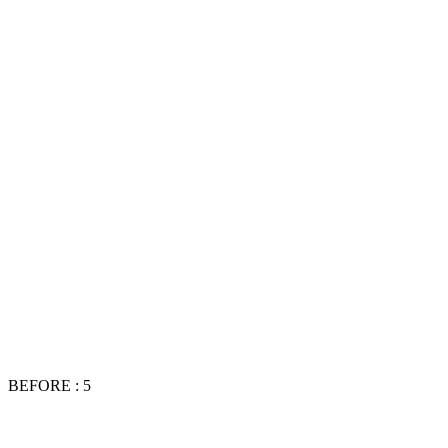
BEFORE : 5