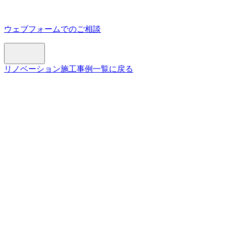
ウェブフォームでのご相談
リノベーション施工事例一覧に戻る