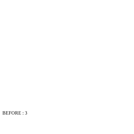
BEFORE : 3