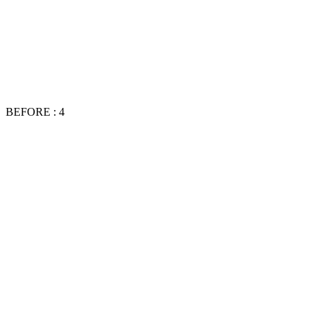
BEFORE : 4