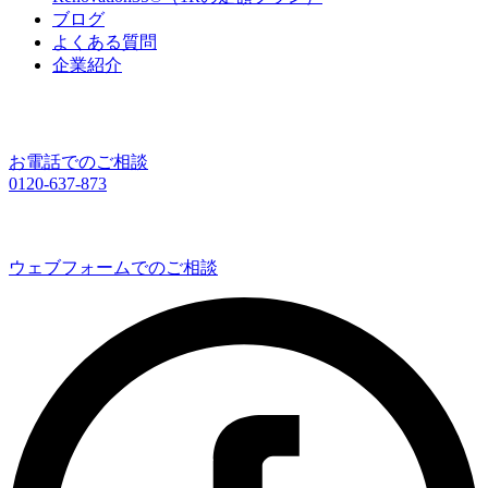
ブログ
よくある質問
企業紹介
お電話でのご相談
0120-637-873
ウェブフォームでのご相談