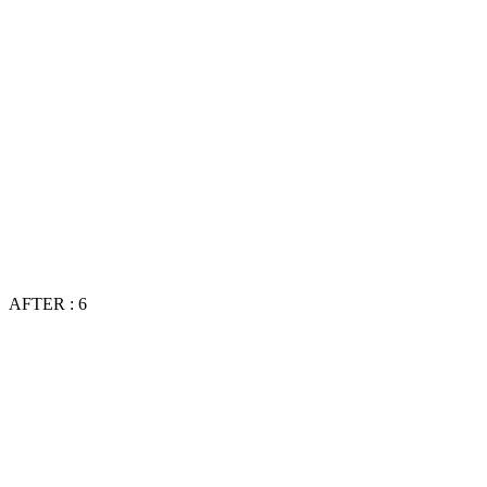
AFTER : 6