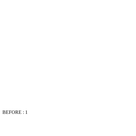
BEFORE : 1