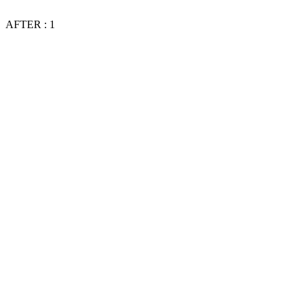
AFTER : 1