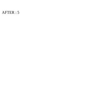
AFTER : 5