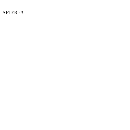
AFTER : 3