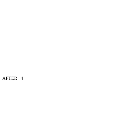
AFTER : 4