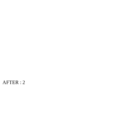
AFTER : 2