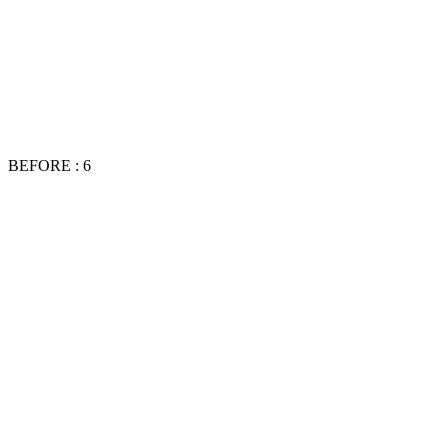
BEFORE : 6