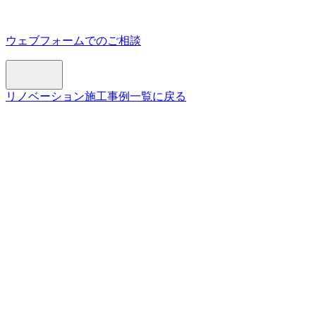
ウェブフォームでのご相談
リノベーション施工事例一覧に戻る