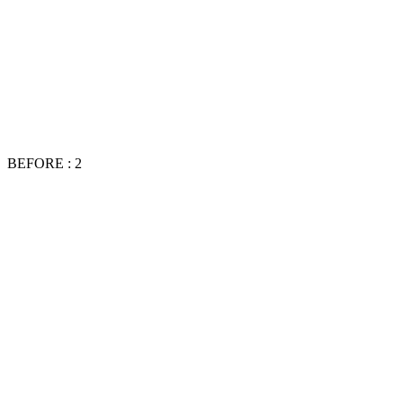
BEFORE : 2