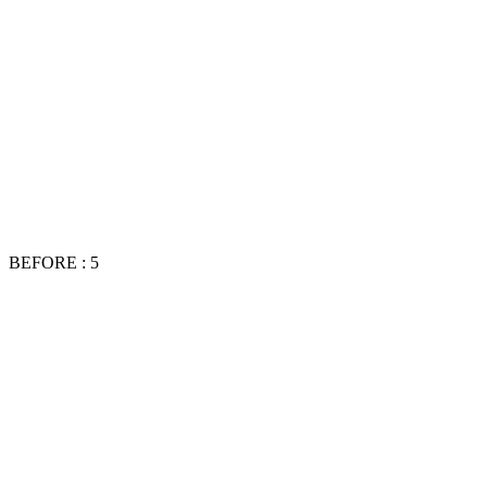
BEFORE : 5