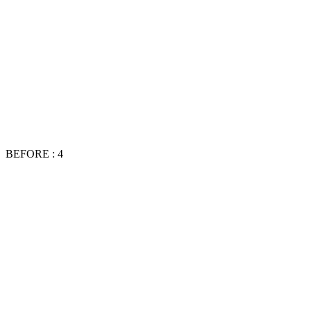
BEFORE : 4