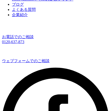
ブログ
よくある質問
企業紹介
お電話でのご相談
0120-637-873
ウェブフォームでのご相談