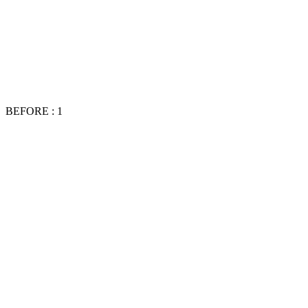
BEFORE : 1