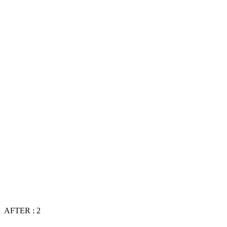
AFTER : 2