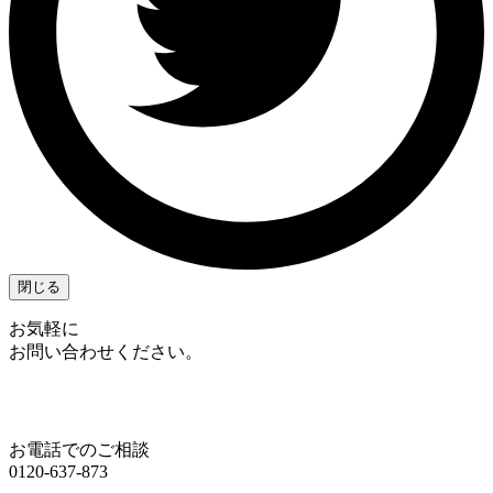
閉じる
お気軽に
お問い合わせください。
お電話でのご相談
0120-637-873