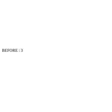
BEFORE : 3