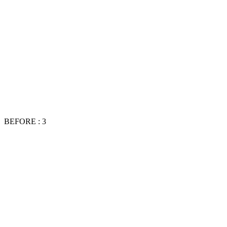
BEFORE : 3