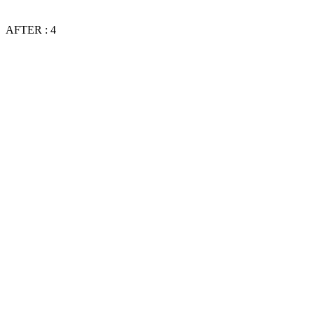
AFTER : 4