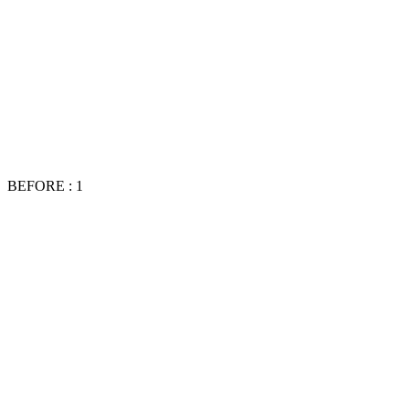
BEFORE : 1