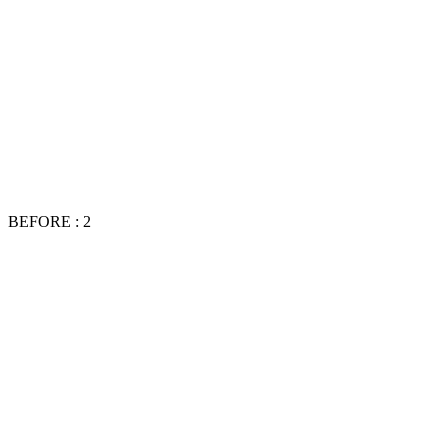
BEFORE : 2