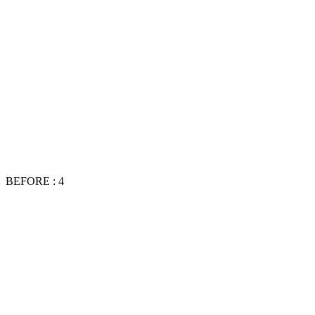
BEFORE : 4