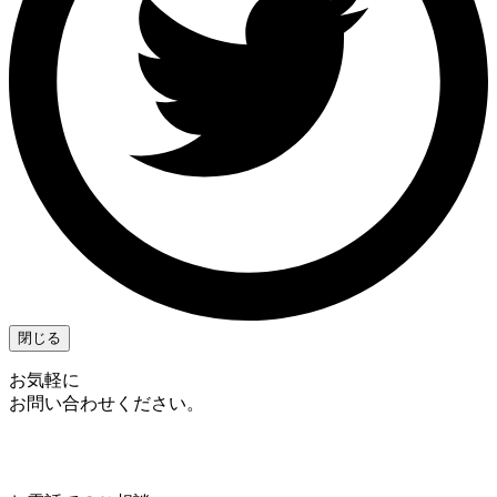
閉じる
お気軽に
お問い合わせください。