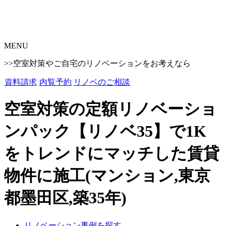
MENU
>>空室対策やご自宅のリノベーションをお考えなら
資料請求
内覧予約
リノベのご相談
空室対策の定額リノベーショ
ンパック【リノベ35】で1K
をトレンドにマッチした賃貸
物件に施工(マンション,東京
都墨田区,築35年)
リノベーション事例を探す