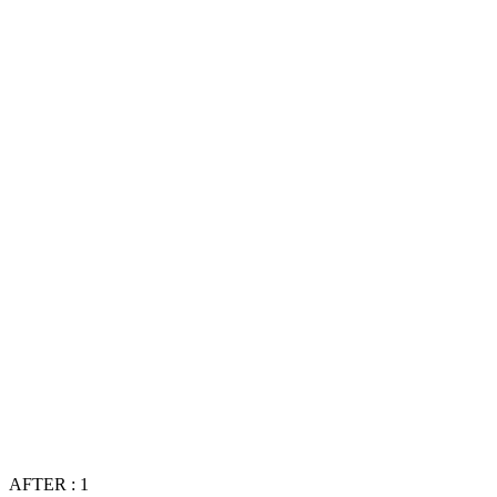
AFTER : 1