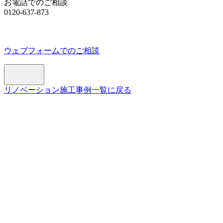
お電話でのご相談
0120-637-873
ウェブフォームでのご相談
リノベーション施工事例一覧に戻る