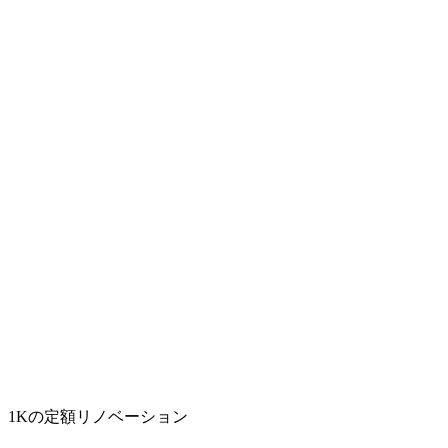
1Kの定額リノベーション