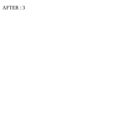
AFTER : 3