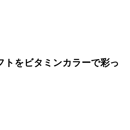
ロフトをビタミンカラーで彩っ