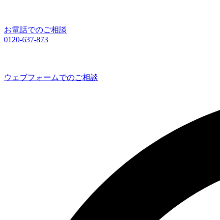
お電話でのご相談
0120-637-873
ウェブフォームでのご相談