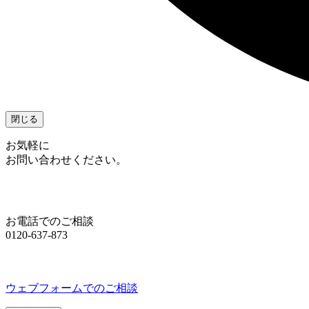
閉じる
お気軽に
お問い合わせください。
お電話でのご相談
0120-637-873
ウェブフォームでのご相談