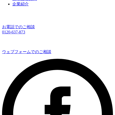
企業紹介
お電話でのご相談
0120-637-873
ウェブフォームでのご相談