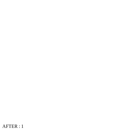
AFTER : 1