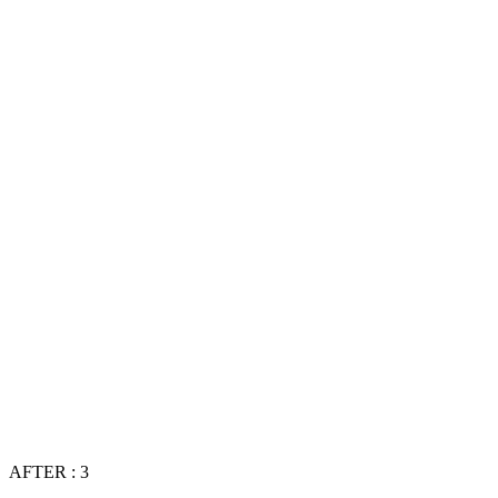
AFTER : 3