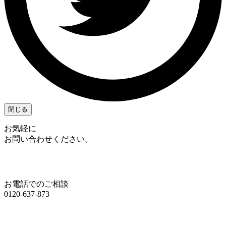
閉じる
お気軽に
お問い合わせください。
お電話でのご相談
0120-637-873