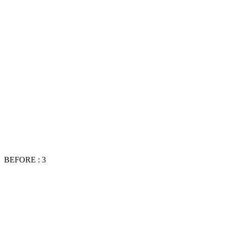
BEFORE : 3