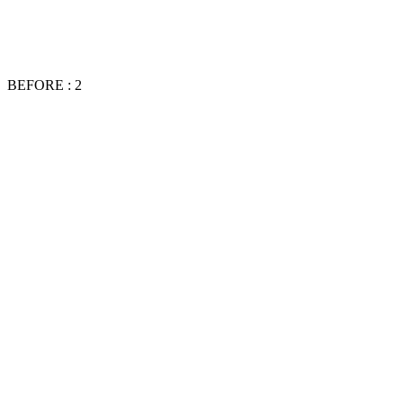
BEFORE : 2