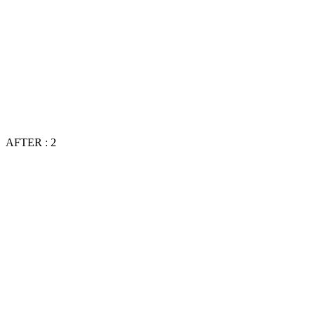
AFTER : 2