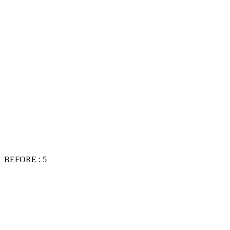
BEFORE : 5