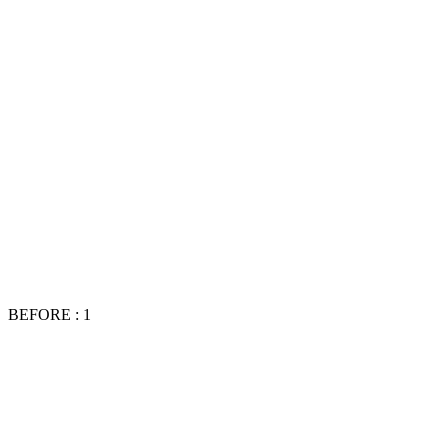
BEFORE : 1