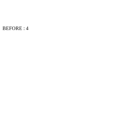
BEFORE : 4