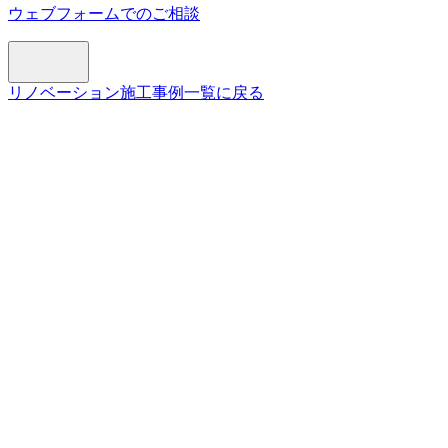
ウェブフォームでのご相談
リノベーション施工事例一覧に戻る