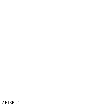
AFTER : 5