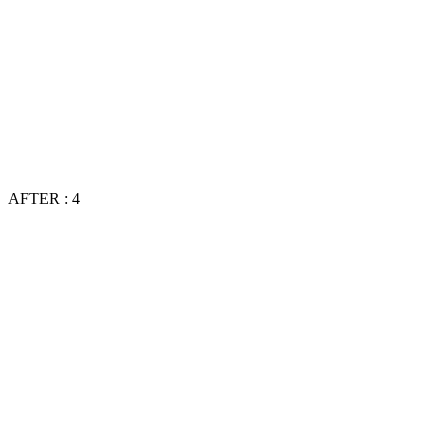
AFTER : 4