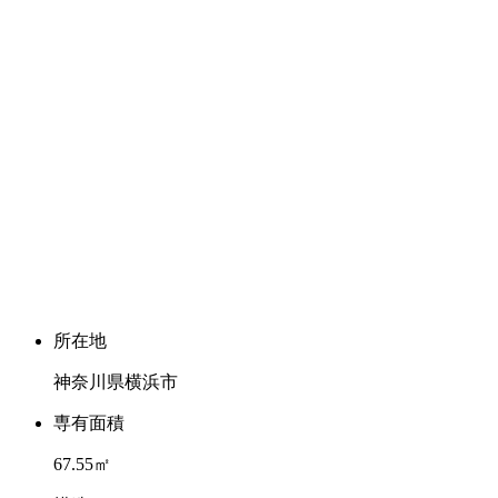
所在地
神奈川県横浜市
専有面積
67.55㎡