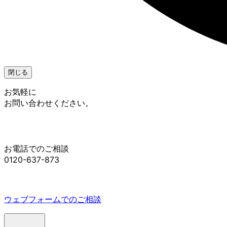
閉じる
お気軽に
お問い合わせください。
お電話でのご相談
0120-637-873
ウェブフォームでのご相談