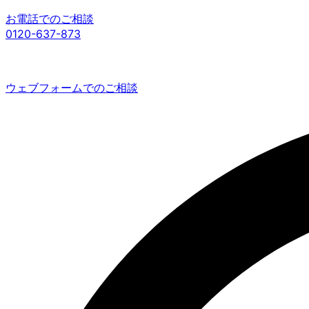
お電話でのご相談
0120-637-873
ウェブフォームでのご相談