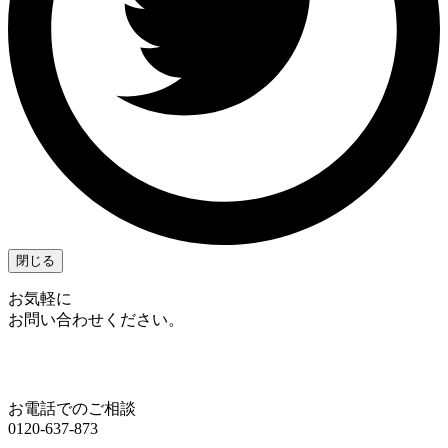
閉じる
お気軽に
お問い合わせください。
お電話でのご相談
0120-637-873