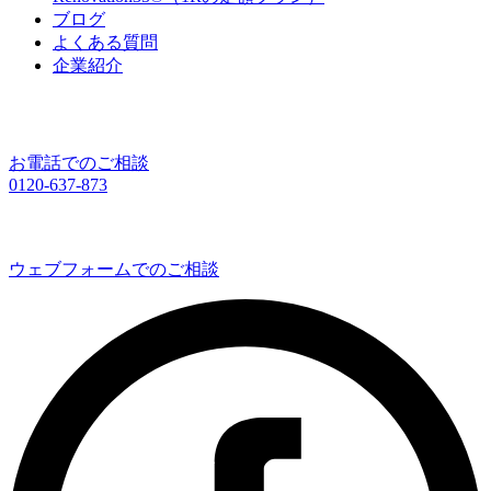
ブログ
よくある質問
企業紹介
お電話でのご相談
0120-637-873
ウェブフォームでのご相談