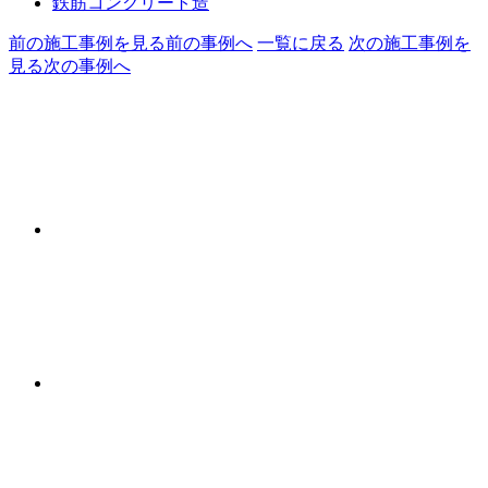
鉄筋コンクリート造
前の施工事例を見る
前の事例へ
一覧に戻る
次の施工事例を
見る
次の事例へ