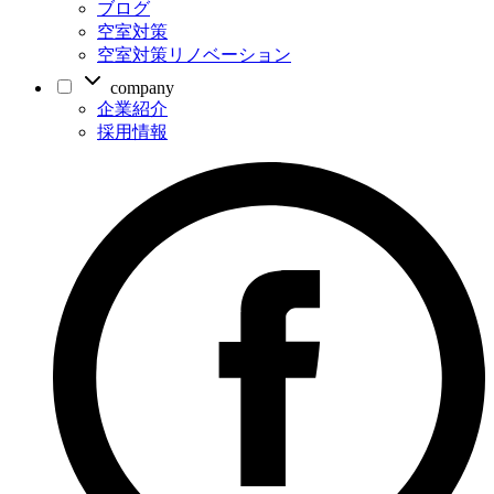
ブログ
空室対策
空室対策リノベーション
company
企業紹介
採用情報