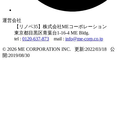
運営会社
【リノベ35】株式会社MEコーポレーション
東京都
目黒区
青葉台1-16-4 ME Bldg.
tel :
0120-637-873
mail :
info@me-corp.co.jp
© 2026 ME CORPORATION INC.
更新:2022/03/18
公
開:2019/08/30