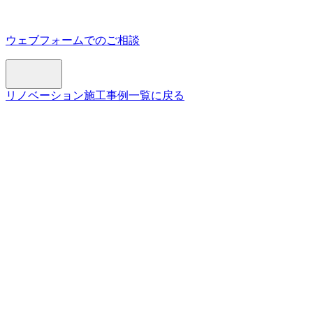
ウェブフォームでのご相談
リノベーション施工事例一覧に戻る