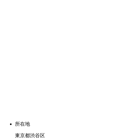
所在地
東京都渋谷区