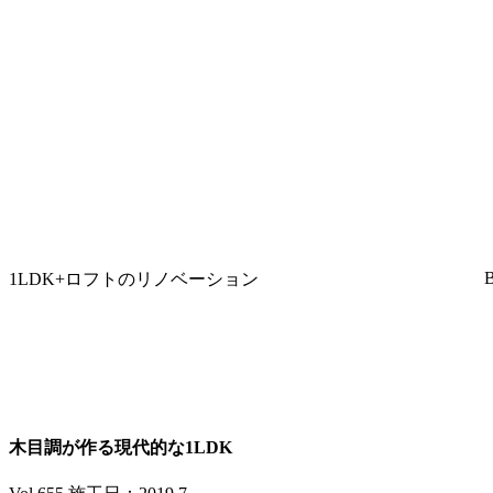
1LDK+ロフトのリノベーション
木目調が作る現代的な1LDK