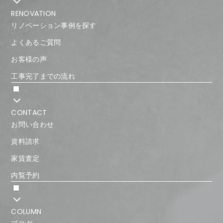
RENOVATION
リノベーション事例を探す
よくあるご質問
お客様の声
工事完了までの流れ
CONTACT
お問い合わせ
資料請求
家賃査定
内覧予約
COLUMN