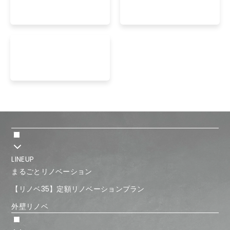
LINEUP
まるごとリノベーション
【リノベ35】定額リノベーションプラン
外壁リノベ