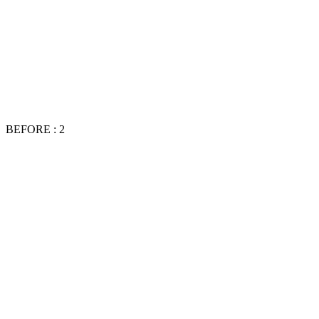
BEFORE : 2