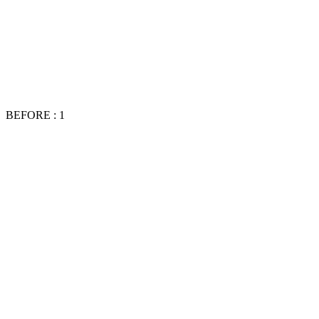
BEFORE : 1