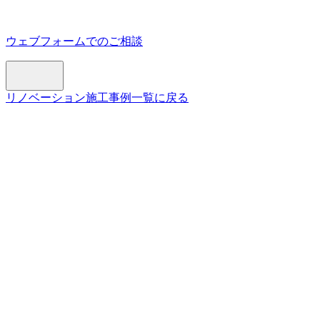
ウェブフォームでのご相談
リノベーション施工事例一覧に戻る