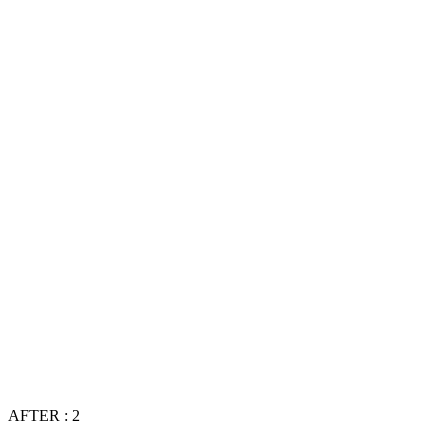
AFTER : 2