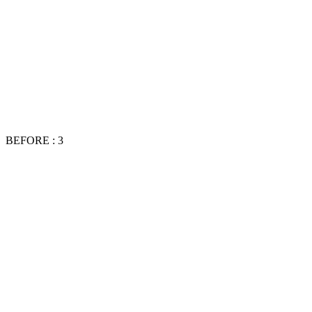
BEFORE : 3