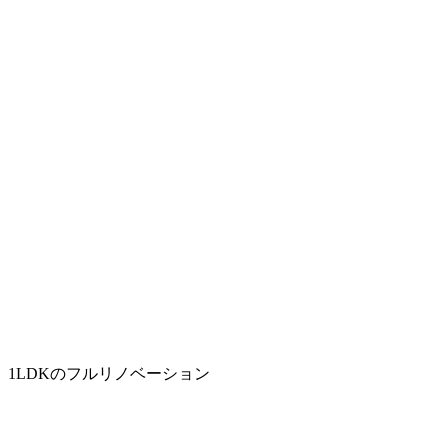
1LDKのフルリノベーション