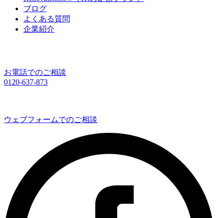
ブログ
よくある質問
企業紹介
お電話でのご相談
0120-637-873
ウェブフォームでのご相談