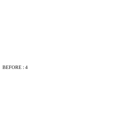
BEFORE : 4