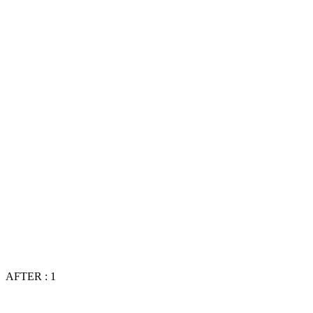
AFTER : 1