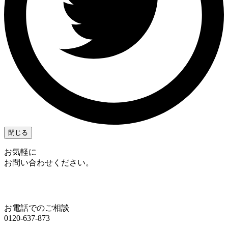
閉じる
お気軽に
お問い合わせください。
お電話でのご相談
0120-637-873