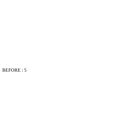
BEFORE : 5