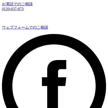
お電話でのご相談
0120-637-873
ウェブフォームでのご相談