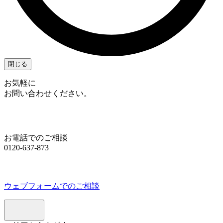
閉じる
お気軽に
お問い合わせください。
お電話でのご相談
0120-637-873
ウェブフォームでのご相談