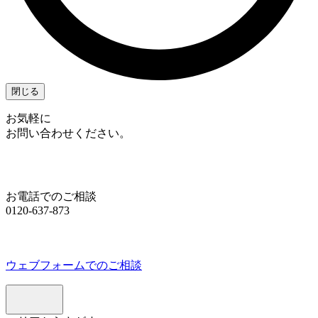
閉じる
お気軽に
お問い合わせください。
お電話でのご相談
0120-637-873
ウェブフォームでのご相談