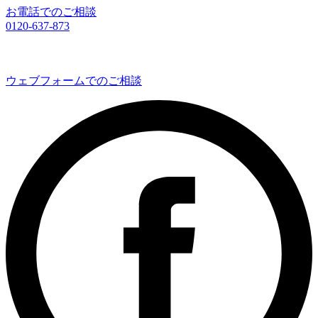
お電話でのご相談
0120-637-873
ウェブフォームでのご相談