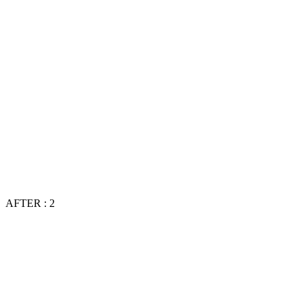
AFTER : 2