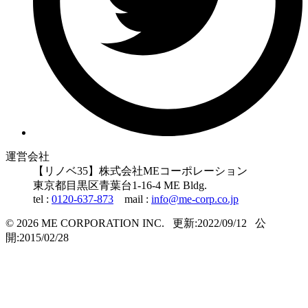
運営会社
【リノベ35】株式会社MEコーポレーション
東京都
目黒区
青葉台1-16-4 ME Bldg.
tel :
0120-637-873
mail :
info@me-corp.co.jp
© 2026 ME CORPORATION INC.
更新:2022/09/12
公
開:2015/02/28