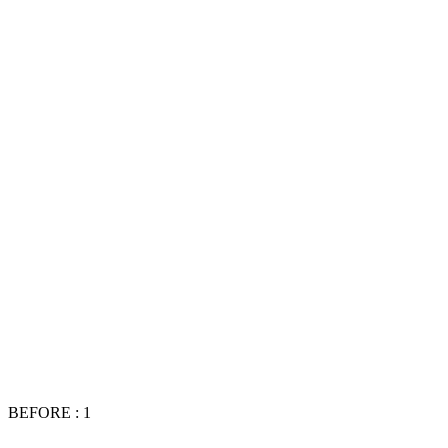
BEFORE : 1