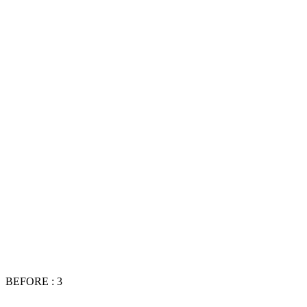
BEFORE : 3