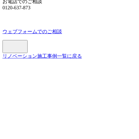
お電話でのご相談
0120-637-873
ウェブフォームでのご相談
リノベーション施工事例一覧に戻る