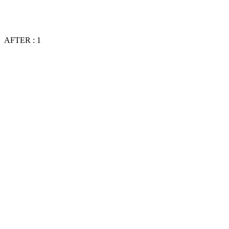
AFTER : 1