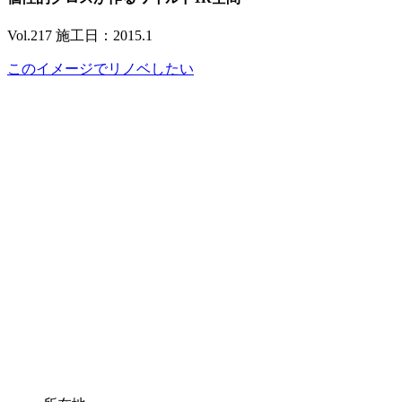
Vol.217 施工日：2015.1
このイメージでリノベしたい