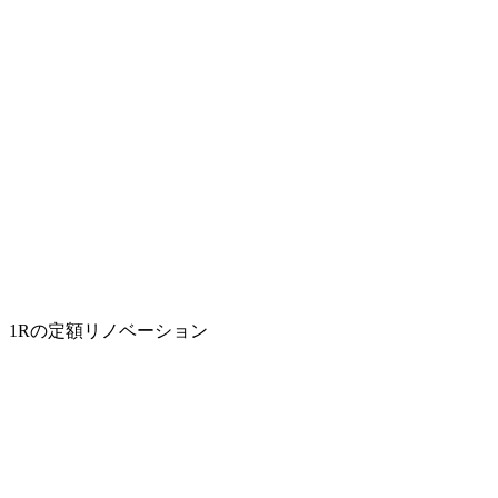
1Rの定額リノベーション