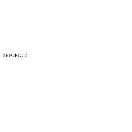
BEFORE : 2