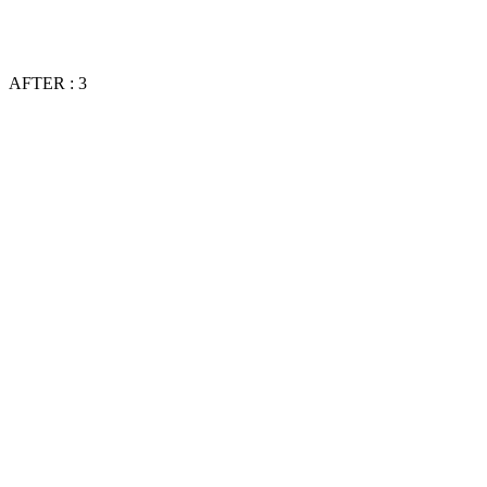
AFTER : 3