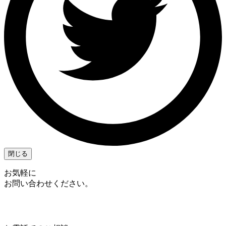
閉じる
お気軽に
お問い合わせください。