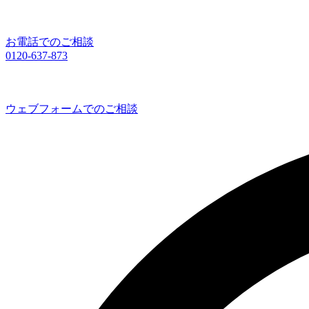
お電話でのご相談
0120-637-873
ウェブフォームでのご相談