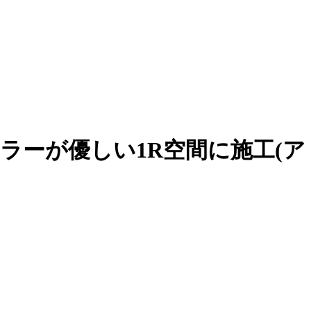
ラーが優しい1R空間に施工(ア