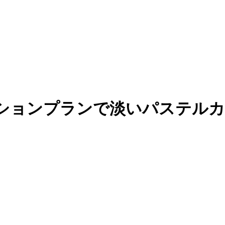
ションプランで淡いパステルカ