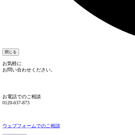
閉じる
お気軽に
お問い合わせください。
お電話でのご相談
0120-637-873
ウェブフォームでのご相談