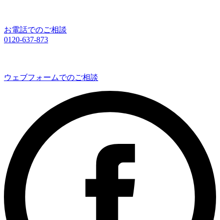
お電話でのご相談
0120-637-873
ウェブフォームでのご相談