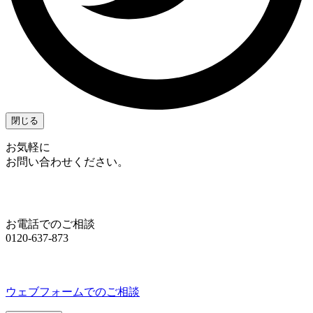
閉じる
お気軽に
お問い合わせください。
お電話でのご相談
0120-637-873
ウェブフォームでのご相談