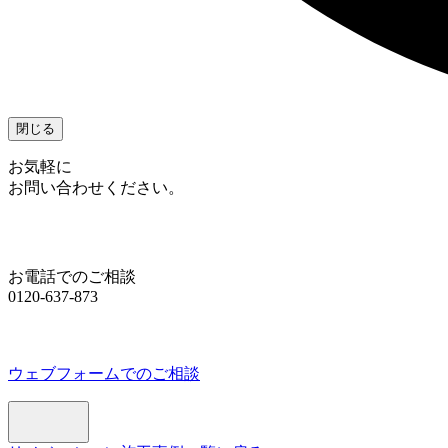
閉じる
お気軽に
お問い合わせください。
お電話でのご相談
0120-637-873
ウェブフォームでのご相談