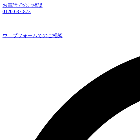
お電話でのご相談
0120-637-873
ウェブフォームでのご相談