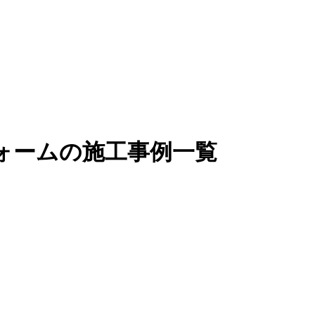
ォームの施工事例一覧