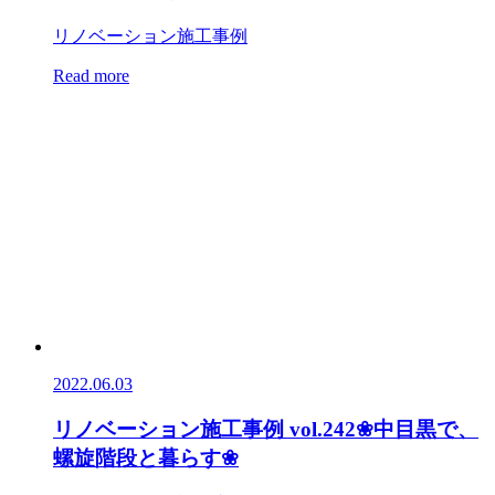
リノベーション施工事例
Read more
2022.06.03
リノベーション施工事例 vol.242❀中目黒で、
螺旋階段と暮らす❀