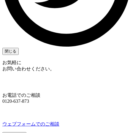
閉じる
お気軽に
お問い合わせください。
お電話でのご相談
0120-637-873
ウェブフォームでのご相談