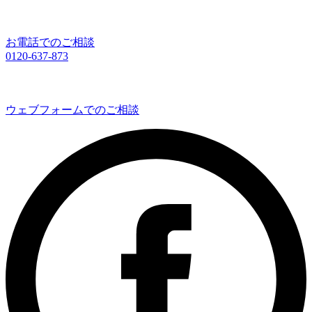
お電話でのご相談
0120-637-873
ウェブフォームでのご相談