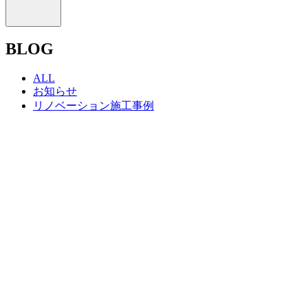
BLOG
ALL
お知らせ
リノベーション施工事例