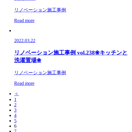
リノベーション施工事例
Read more
2022.03.22
リノベーション施工事例 vol.238❀キッチンと
洗濯置場❀
リノベーション施工事例
Read more
＜
1
2
3
4
5
6
7