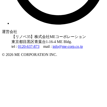
運営会社
【リノベ35】株式会社MEコーポレーション
東京都
目黒区
青葉台1-16-4 ME Bldg.
tel :
0120-637-873
mail :
info@me-corp.co.jp
© 2026 ME CORPORATION INC.