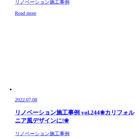
リノベーション施工事例
Read more
2022.07.08
リノベーション施工事例 vol.244❀カリフォル
ニア風デザインに!❀
リノベーション施工事例