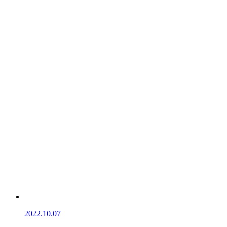
2022.10.07