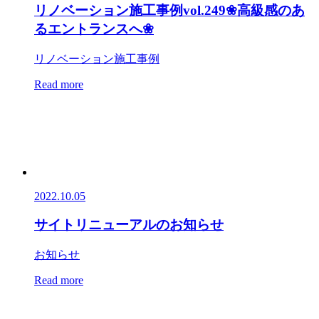
リノベーション施工事例vol.249❀高級感のあ
るエントランスへ❀
リノベーション施工事例
Read more
2022.10.05
サイトリニューアルのお知らせ
お知らせ
Read more