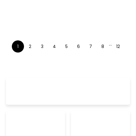
...
1
2
3
4
5
6
7
8
12