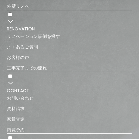
外壁リノベ
RENOVATION
リノベーション事例を探す
よくあるご質問
お客様の声
工事完了までの流れ
CONTACT
お問い合わせ
資料請求
家賃査定
内覧予約