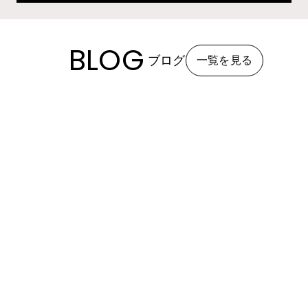
BLOG
ブログ
一覧を見る