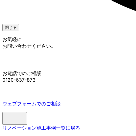
閉じる
お気軽に
お問い合わせください。
お電話でのご相談
0120-637-873
ウェブフォームでのご相談
リノベーション施工事例一覧に戻る