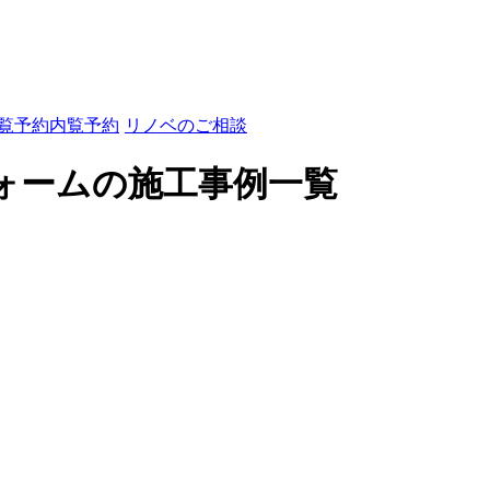
内覧予約
リノベのご相談
ォームの施工事例一覧