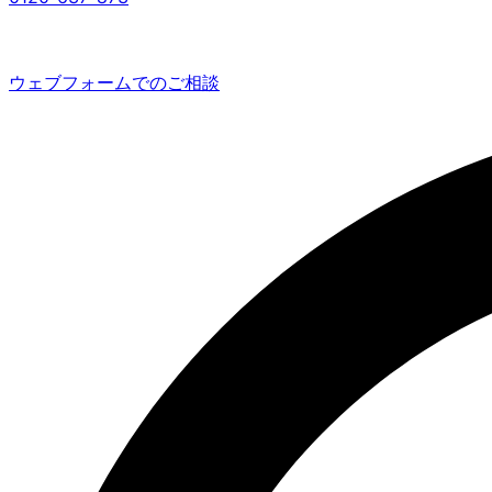
ウェブフォームでのご相談